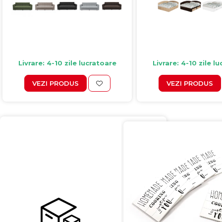
Livrare: 4-10 zile lucratoare
Livrare: 4-10 zile l
VEZI PRODUS
VEZI PRODUS