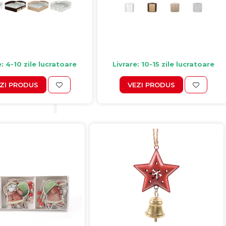
e: 4-10 zile lucratoare
Livrare: 10-15 zile lucratoare
ZI PRODUS
VEZI PRODUS