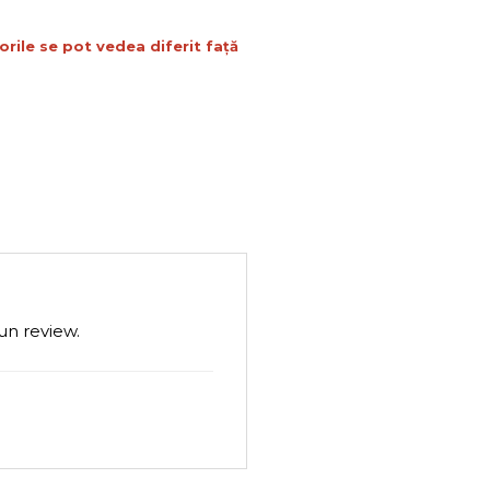
orile se pot vedea diferit față
un review.