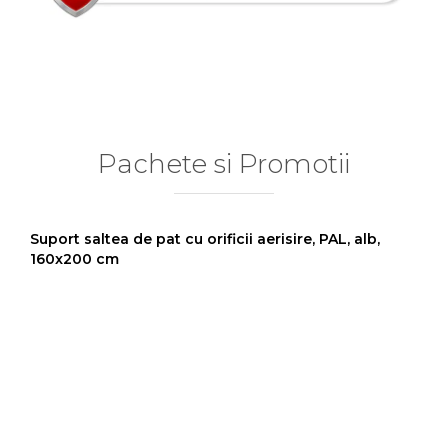
Pachete si Promotii
Suport saltea de pat cu orificii aerisire, PAL, alb,
160x200 cm