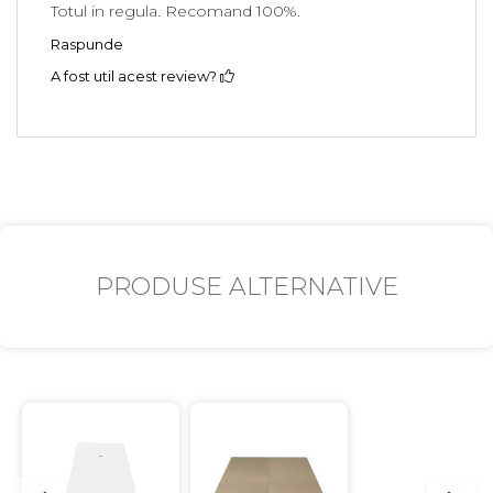
Totul in regula. Recomand 100%.
Raspunde
A fost util acest review?
PRODUSE ALTERNATIVE