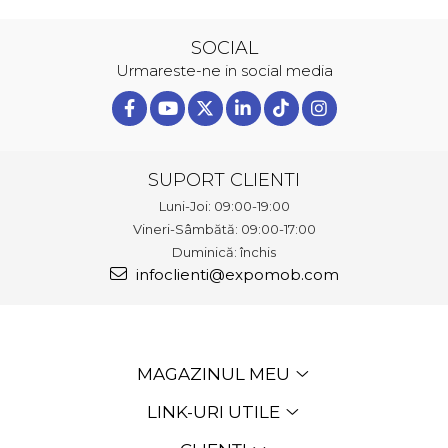
SOCIAL
Urmareste-ne in social media
SUPORT CLIENTI
Luni-Joi: 09:00-19:00
Vineri-Sâmbătă: 09:00-17:00
Duminică: închis
infoclienti@expomob.com
MAGAZINUL MEU
LINK-URI UTILE