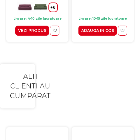
+6
Livrare: 4-10 zile lucratoare
Livrare: 10-15 zile lucratoare
VEZI PRODUS
ADAUGA IN COS
ALTI
CLIENTI AU
CUMPARAT