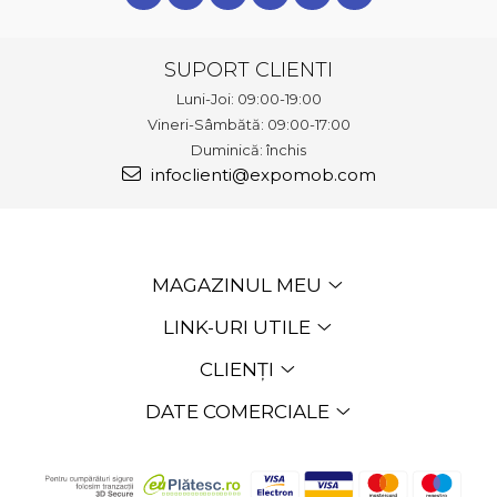
SUPORT CLIENTI
Luni-Joi: 09:00-19:00
Vineri-Sâmbătă: 09:00-17:00
Duminică: închis
infoclienti@expomob.com
MAGAZINUL MEU
LINK-URI UTILE
CLIENȚI
DATE COMERCIALE