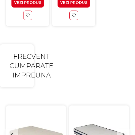
VEZI PRODUS
VEZI PRODUS
VEZI PRODUS
FRECVENT
CUMPARATE
IMPREUNA