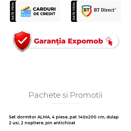
Pachete si Promotii
Set dormitor ALMA, 4 piese, pat 140x200 cm, dulap
2 usi, 2 noptiere, pin antichizat