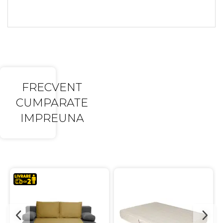
FRECVENT
CUMPARATE
IMPREUNA