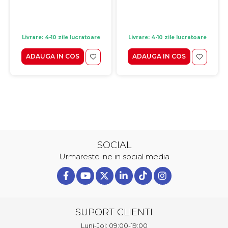
Livrare: 4-10 zile lucratoare
Livrare: 4-10 zile lucratoare
ADAUGA IN COS
ADAUGA IN COS
SOCIAL
Urmareste-ne in social media
SUPORT CLIENTI
Luni-Joi: 09:00-19:00