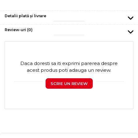
Detalii plată și livrare
Review-uri
(0)
Daca doresti sa iti exprimi parerea despre
acest produs poti adauga un review.
SCRIE UN REVIEW