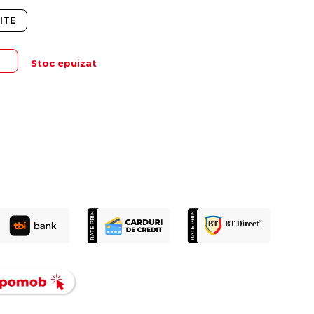
ITE
Stoc epuizat