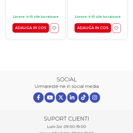
Livrare: 4-10 zile lucratoare
Livrare: 4-10 zile lucratoare
ADAUGA IN COS
ADAUGA IN COS
SOCIAL
Urmareste-ne in social media
SUPORT CLIENTI
Luni-Joi: 09:00-19:00