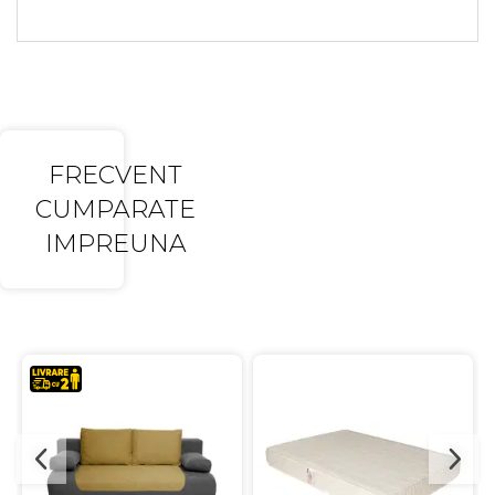
FRECVENT
CUMPARATE
IMPREUNA