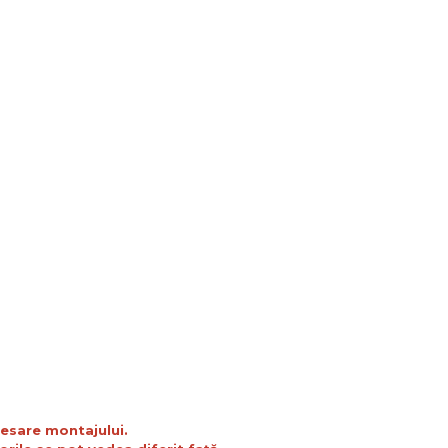
cesare montajului.