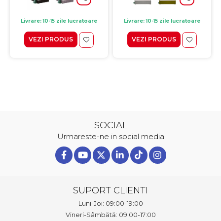
Livrare: 10-15 zile lucratoare
Livrare: 10-15 zile lucratoare
VEZI PRODUS
VEZI PRODUS
SOCIAL
Urmareste-ne in social media
SUPORT CLIENTI
Luni-Joi: 09:00-19:00
Vineri-Sâmbătă: 09:00-17:00