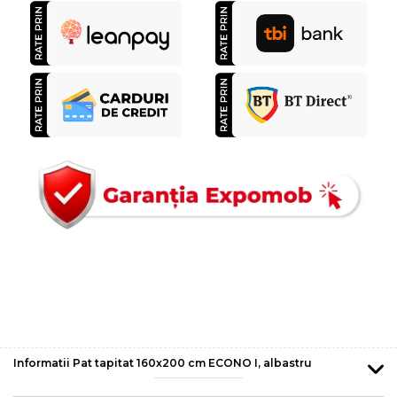
Informatii Pat tapitat 160x200 cm ECONO I, albastru