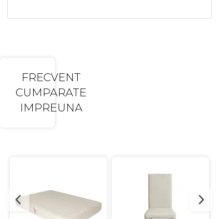
FRECVENT
CUMPARATE
IMPREUNA