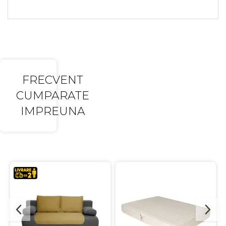
FRECVENT
CUMPARATE
IMPREUNA