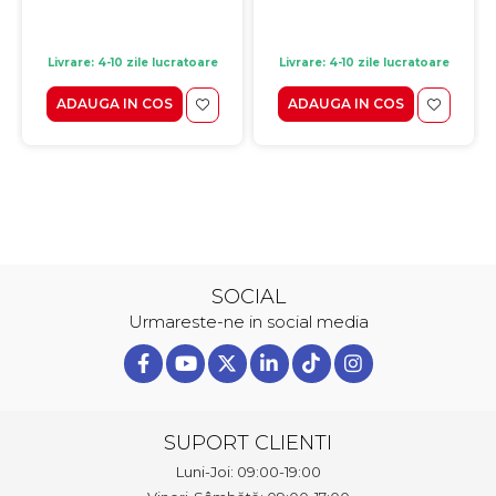
Livrare: 4-10 zile lucratoare
Livrare: 4-10 zile lucratoare
ADAUGA IN COS
ADAUGA IN COS
SOCIAL
Urmareste-ne in social media
SUPORT CLIENTI
Luni-Joi: 09:00-19:00