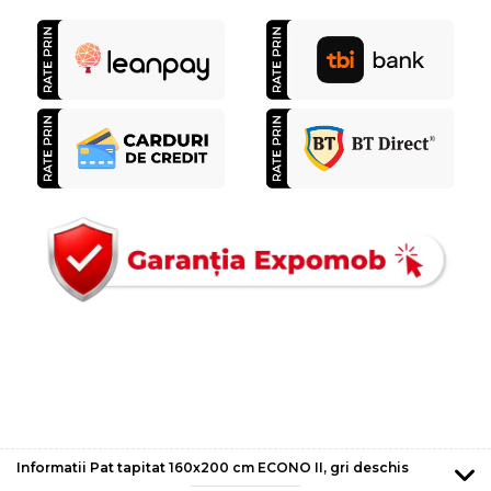
Informatii Pat tapitat 160x200 cm ECONO II, gri deschis