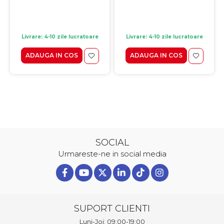
Livrare: 4-10 zile lucratoare
Livrare: 4-10 zile lucratoare
ADAUGA IN COS
ADAUGA IN COS
SOCIAL
Urmareste-ne in social media
SUPORT CLIENTI
Luni-Joi: 09:00-19:00