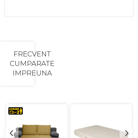
FRECVENT
CUMPARATE
IMPREUNA