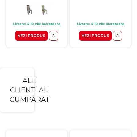
Livrare: 4-10 zile lucratoare
Livrare: 4-10 zile lucratoare
VEZI PRODUS
VEZI PRODUS
ALTI
CLIENTI AU
CUMPARAT