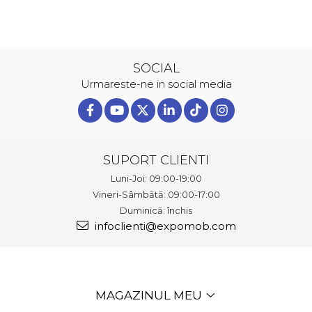
SOCIAL
Urmareste-ne in social media
SUPORT CLIENTI
Luni-Joi: 09:00-19:00
Vineri-Sâmbătă: 09:00-17:00
Duminică: închis
infoclienti@expomob.com
MAGAZINUL MEU