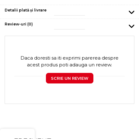
Detalii plată și livrare
Review-uri
(0)
Daca doresti sa iti exprimi parerea despre
acest produs poti adauga un review.
SCRIE UN REVIEW