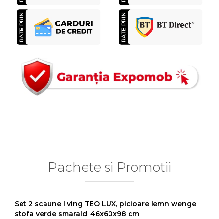
Pachete si Promotii
Set 2 scaune living TEO LUX, picioare lemn wenge,
stofa verde smarald, 46x60x98 cm