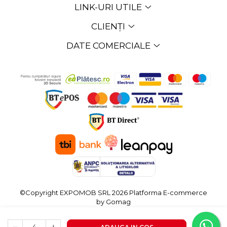
LINK-URI UTILE
CLIENȚI
DATE COMERCIALE
©Copyright EXPOMOB SRL 2026
Platforma E-commerce
by Gomag