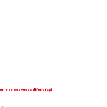
orile se pot vedea diferit față