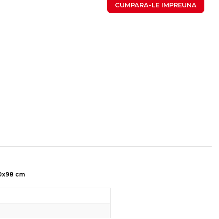
CUMPARA-LE IMPREUNA
60x98 cm