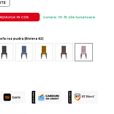
ITE
ADAUGA IN COS
Livrare: 10-15 zile lucratoare
ofa roz pudra (Riviera 62)