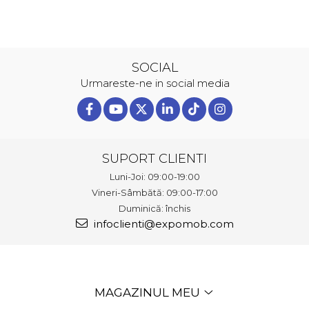
SOCIAL
Urmareste-ne in social media
SUPORT CLIENTI
Luni-Joi: 09:00-19:00
Vineri-Sâmbătă: 09:00-17:00
Duminică: închis
infoclienti@expomob.com
MAGAZINUL MEU