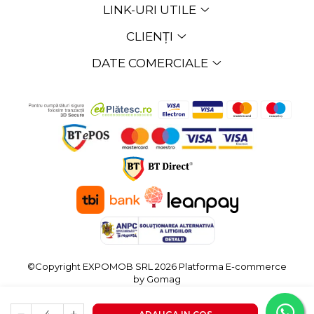
LINK-URI UTILE
CLIENȚI
DATE COMERCIALE
©Copyright EXPOMOB SRL 2026
Platforma E-commerce
by Gomag