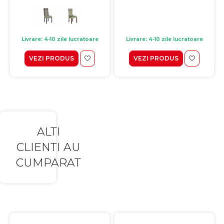
Livrare: 4-10 zile lucratoare
Livrare: 4-10 zile lucratoare
VEZI PRODUS
VEZI PRODUS
ALTI
CLIENTI AU
CUMPARAT