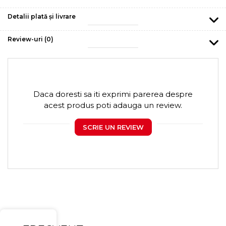
Detalii plată și livrare
Review-uri
(0)
Daca doresti sa iti exprimi parerea despre
acest produs poti adauga un review.
SCRIE UN REVIEW