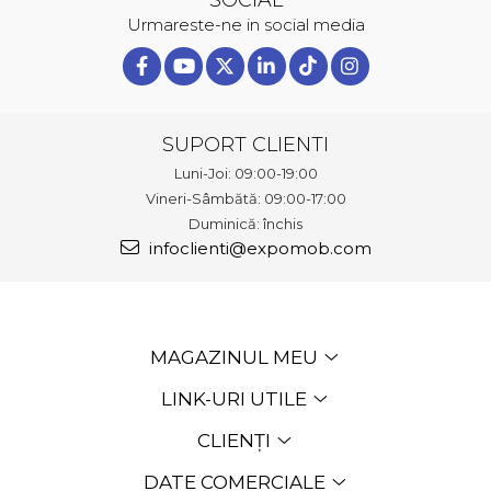
Urmareste-ne in social media
SUPORT CLIENTI
Luni-Joi: 09:00-19:00
Vineri-Sâmbătă: 09:00-17:00
Duminică: închis
infoclienti@expomob.com
MAGAZINUL MEU
LINK-URI UTILE
CLIENȚI
DATE COMERCIALE