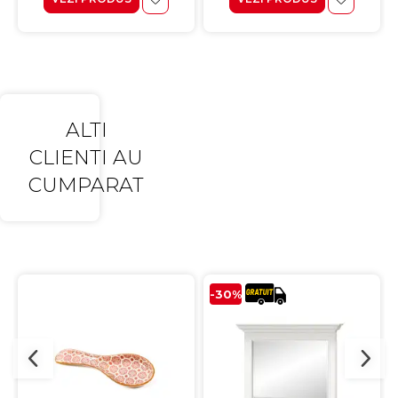
ALTI
CLIENTI AU
CUMPARAT
-30%